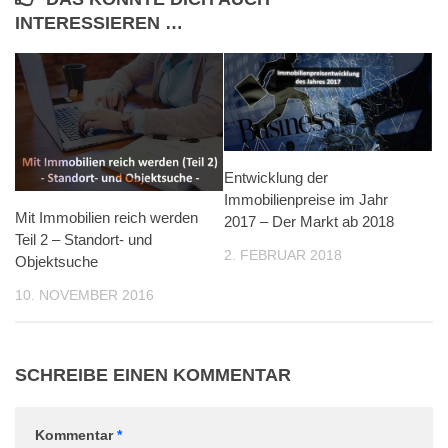
INTERESSIEREN …
Entwicklung der
Immobilienpreise im Jahr
Mit Immobilien reich werden
2017 – Der Markt ab 2018
Teil 2 – Standort- und
2. FEBRUAR 2018
Objektsuche
10. NOVEMBER 2016
SCHREIBE EINEN KOMMENTAR
Kommentar
*