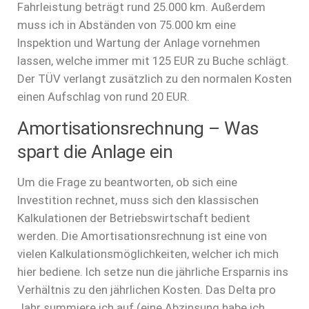
Fahrleistung beträgt rund 25.000 km. Außerdem
muss ich in Abständen von 75.000 km eine
Inspektion und Wartung der Anlage vornehmen
lassen, welche immer mit 125 EUR zu Buche schlägt.
Der TÜV verlangt zusätzlich zu den normalen Kosten
einen Aufschlag von rund 20 EUR.
Amortisationsrechnung – Was
spart die Anlage ein
Um die Frage zu beantworten, ob sich eine
Investition rechnet, muss sich den klassischen
Kalkulationen der Betriebswirtschaft bedient
werden. Die Amortisationsrechnung ist eine von
vielen Kalkulationsmöglichkeiten, welcher ich mich
hier bediene. Ich setze nun die jährliche Ersparnis ins
Verhältnis zu den jährlichen Kosten. Das Delta pro
Jahr summiere ich auf (eine Abzinsung habe ich