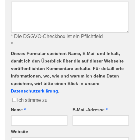
* Die DSGVO-Checkbox ist ein Pflichtfeld
*
Dieses Formular speichert Name, E-Mail und Inhalt,
damit ich den Überblick über die auf dieser Webseite
veröffentlichten Kommentare behalte. Für detaillierte
Informationen, wo, wie und warum ich deine Daten
speichere, wirf bitte einen Blick in unsere
Datenschutzerklärung
.
Ich stimme zu
Name
*
E-Mail-Adresse
*
Website