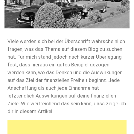
Viele werden sich bei der Überschrift wahrscheinlich
fragen, was das Thema auf diesem Blog zu suchen
hat. Für mich stand jedoch nach kurzer Überlegung
fest, dass hieraus ein gutes Beispiel gezogen
werden kann, wo das Denken und die Auswirkungen
auf das Ziel der finanziellen Freiheit beginnt. Jede
Anschaffung als auch jede Einnahme hat
letztendlich Auswirkungen auf deine finanziellen
Ziele. Wie weitreichend das sein kann, dass zeige ich
dir in diesem Artikel.