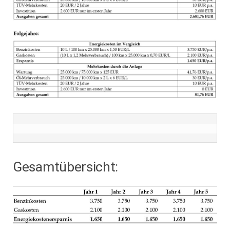
Gesamtübersicht: