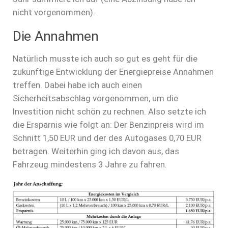
nicht vorgenommen).
Die Annahmen
Natürlich musste ich auch so gut es geht für die
zukünftige Entwicklung der Energiepreise Annahmen
treffen. Dabei habe ich auch einen
Sicherheitsabschlag vorgenommen, um die
Investition nicht schön zu rechnen. Also setzte ich
die Ersparnis wie folgt an: Der Benzinpreis wird im
Schnitt 1,50 EUR und der des Autogases 0,70 EUR
betragen. Weiterhin ging ich davon aus, das
Fahrzeug mindestens 3 Jahre zu fahren.