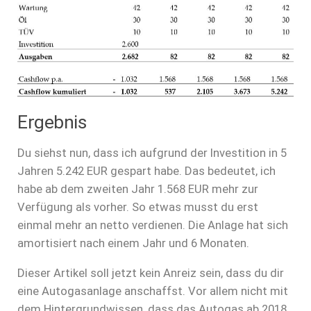
Ergebnis
Du siehst nun, dass ich aufgrund der Investition in 5
Jahren 5.242 EUR gespart habe. Das bedeutet, ich
habe ab dem zweiten Jahr 1.568 EUR mehr zur
Verfügung als vorher. So etwas musst du erst
einmal mehr an netto verdienen. Die Anlage hat sich
amortisiert nach einem Jahr und 6 Monaten.
Dieser Artikel soll jetzt kein Anreiz sein, dass du dir
eine Autogasanlage anschaffst. Vor allem nicht mit
dem Hintergrundwissen, dass das Autogas ab 2018