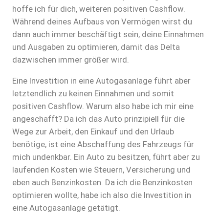
hoffe ich für dich, weiteren positiven Cashflow.
Während deines Aufbaus von Vermögen wirst du
dann auch immer beschäftigt sein, deine Einnahmen
und Ausgaben zu optimieren, damit das Delta
dazwischen immer größer wird.
Eine Investition in eine Autogasanlage führt aber
letztendlich zu keinen Einnahmen und somit
positiven Cashflow. Warum also habe ich mir eine
angeschafft? Da ich das Auto prinzipiell für die
Wege zur Arbeit, den Einkauf und den Urlaub
benötige, ist eine Abschaffung des Fahrzeugs für
mich undenkbar. Ein Auto zu besitzen, führt aber zu
laufenden Kosten wie Steuern, Versicherung und
eben auch Benzinkosten. Da ich die Benzinkosten
optimieren wollte, habe ich also die Investition in
eine Autogasanlage getätigt.