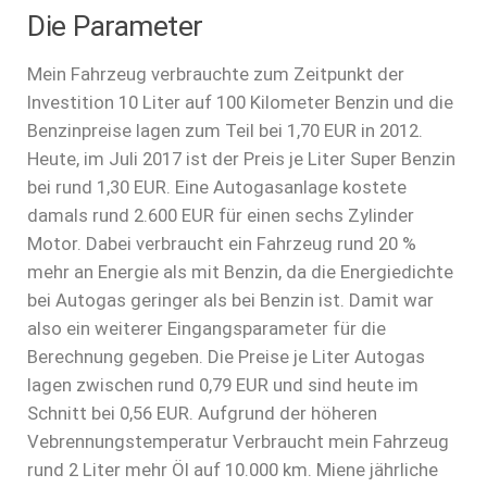
Die Parameter
Mein Fahrzeug verbrauchte zum Zeitpunkt der
Investition 10 Liter auf 100 Kilometer Benzin und die
Benzinpreise lagen zum Teil bei 1,70 EUR in 2012.
Heute, im Juli 2017 ist der Preis je Liter Super Benzin
bei rund 1,30 EUR. Eine Autogasanlage kostete
damals rund 2.600 EUR für einen sechs Zylinder
Motor. Dabei verbraucht ein Fahrzeug rund 20 %
mehr an Energie als mit Benzin, da die Energiedichte
bei Autogas geringer als bei Benzin ist. Damit war
also ein weiterer Eingangsparameter für die
Berechnung gegeben. Die Preise je Liter Autogas
lagen zwischen rund 0,79 EUR und sind heute im
Schnitt bei 0,56 EUR. Aufgrund der höheren
Vebrennungstemperatur Verbraucht mein Fahrzeug
rund 2 Liter mehr Öl auf 10.000 km. Miene jährliche