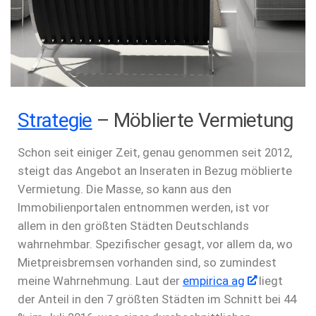
Strategie
– Möblierte Vermietung
Schon seit einiger Zeit, genau genommen seit 2012,
steigt das Angebot an Inseraten in Bezug möblierte
Vermietung. Die Masse, so kann aus den
Immobilienportalen entnommen werden, ist vor
allem in den größten Städten Deutschlands
wahrnehmbar. Spezifischer gesagt, vor allem da, wo
Mietpreisbremsen vorhanden sind, so zumindest
meine Wahrnehmung. Laut der
empirica ag
liegt
der Anteil in den 7 größten Städten im Schnitt bei 44