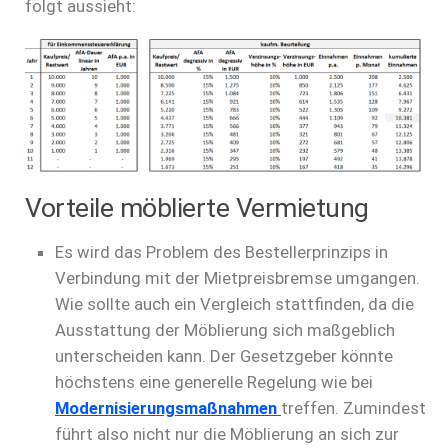
folgt aussieht:
Vorteile möblierte Vermietung
Es wird das Problem des Bestellerprinzips in
Verbindung mit der Mietpreisbremse umgangen.
Wie sollte auch ein Vergleich stattfinden, da die
Ausstattung der Möblierung sich maßgeblich
unterscheiden kann. Der Gesetzgeber könnte
höchstens eine generelle Regelung wie bei
Modernisierungsmaßnahmen
treffen. Zumindest
führt also nicht nur die Möblierung an sich zur