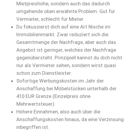
Mietpreishöhe, sondern auch das dadurch
umgehende oben erwähnte Problem. Gut für
Vermieter, schlecht für Mieter.
Du fokussierst dich auf eine Art Nische im
Immobilienmarkt. Zwar reduziert sich die
Gesamtmenge der Nachfrage, aber auch das
Angebot ist geringer, welches der Nachfrage
gegenübersteht. Prinzipiell kannst du dich nicht
nur als Vermieter sehen, sondern wirst quasi
schon zum Dienstleister.
Sofortige Werbungskosten im Jahr der
Anschaffung bei Möbelstücken unterhalb der
410 EUR Grenze (Einzelpreis ohne
Mehrwertsteuer).
Höhere Einnahmen, also auch über die
Anschaffungskosten hinaus, da eine Verzinsung
inbegriffen ist.