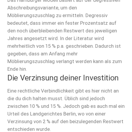
Abschreibungsvariante, um den
Möblierungszuschlag zu ermitteln. Degressiv
bedeutet, dass immer ein fester Prozentsatz auf
den noch überbleibenden Restwert des jeweiligen
Jahres angesetzt wird. In der Literatur wird
mehrheitlich von 15 % p.a. geschrieben. Dadurch ist
gegeben, dass am Anfang mehr
Möblierungszuschlag verlangt werden kann als zum
Ende hin.
Die Verzinsung deiner Investition
Eine rechtliche Verbindlichkeit gibt es hier nicht an
die du dich halten musst. Üblich sind jedoch
zwischen 10 % und 15 %. Jedoch gab es auch mal ein
Urteil des Landgerichtes Berlin, wo von einer
Verzinsung von 2 % auf den beizulegenden Restwert
entschieden wurde.