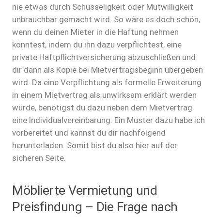
nie etwas durch Schusseligkeit oder Mutwilligkeit
unbrauchbar gemacht wird. So wäre es doch schön,
wenn du deinen Mieter in die Haftung nehmen
könntest, indem du ihn dazu verpflichtest, eine
private Haftpflichtversicherung abzuschließen und
dir dann als Kopie bei Mietvertragsbeginn übergeben
wird. Da eine Verpflichtung als formelle Erweiterung
in einem Mietvertrag als unwirksam erklärt werden
würde, benötigst du dazu neben dem Mietvertrag
eine Individualvereinbarung. Ein Muster dazu habe ich
vorbereitet und kannst du dir nachfolgend
herunterladen. Somit bist du also hier auf der
sicheren Seite.
Möblierte Vermietung und
Preisfindung – Die Frage nach