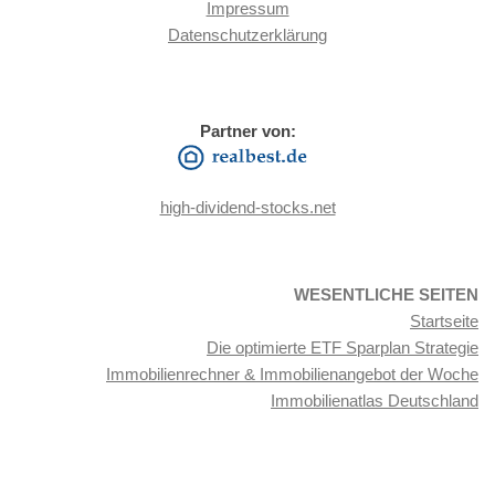
Impressum
Datenschutzerklärung
Partner von:
high-dividend-stocks.net
WESENTLICHE SEITEN
Startseite
Die optimierte ETF Sparplan Strategie
Immobilienrechner & Immobilienangebot der Woche
Immobilienatlas Deutschland