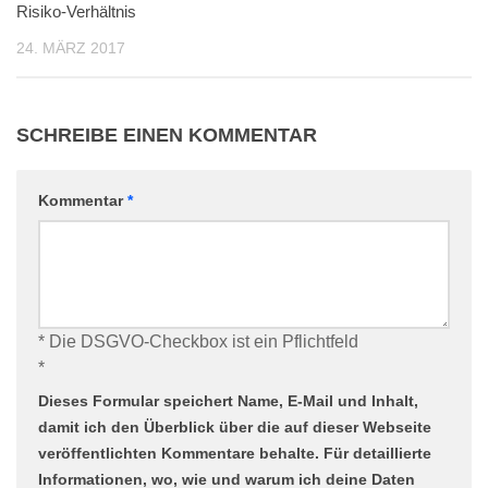
Risiko-Verhältnis
24. MÄRZ 2017
SCHREIBE EINEN KOMMENTAR
Kommentar
*
* Die DSGVO-Checkbox ist ein Pflichtfeld
*
Dieses Formular speichert Name, E-Mail und Inhalt,
damit ich den Überblick über die auf dieser Webseite
veröffentlichten Kommentare behalte. Für detaillierte
Informationen, wo, wie und warum ich deine Daten