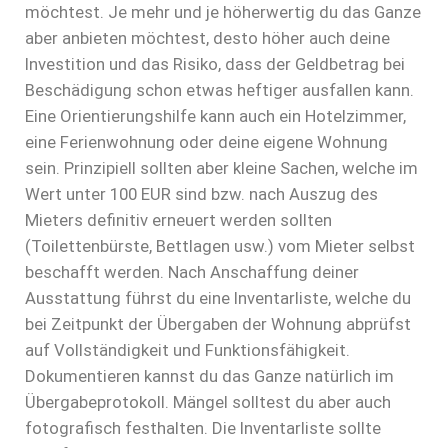
möchtest. Je mehr und je höherwertig du das Ganze
aber anbieten möchtest, desto höher auch deine
Investition und das Risiko, dass der Geldbetrag bei
Beschädigung schon etwas heftiger ausfallen kann.
Eine Orientierungshilfe kann auch ein Hotelzimmer,
eine Ferienwohnung oder deine eigene Wohnung
sein. Prinzipiell sollten aber kleine Sachen, welche im
Wert unter 100 EUR sind bzw. nach Auszug des
Mieters definitiv erneuert werden sollten
(Toilettenbürste, Bettlagen usw.) vom Mieter selbst
beschafft werden. Nach Anschaffung deiner
Ausstattung führst du eine Inventarliste, welche du
bei Zeitpunkt der Übergaben der Wohnung abprüfst
auf Vollständigkeit und Funktionsfähigkeit.
Dokumentieren kannst du das Ganze natürlich im
Übergabeprotokoll. Mängel solltest du aber auch
fotografisch festhalten. Die Inventarliste sollte