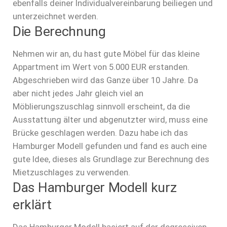
ebenfalls deiner Individualvereinbarung beiliegen und
unterzeichnet werden.
Die Berechnung
Nehmen wir an, du hast gute Möbel für das kleine
Appartment im Wert von 5.000 EUR erstanden.
Abgeschrieben wird das Ganze über 10 Jahre. Da
aber nicht jedes Jahr gleich viel an
Möblierungszuschlag sinnvoll erscheint, da die
Ausstattung älter und abgenutzter wird, muss eine
Brücke geschlagen werden. Dazu habe ich das
Hamburger Modell gefunden und fand es auch eine
gute Idee, dieses als Grundlage zur Berechnung des
Mietzuschlages zu verwenden.
Das Hamburger Modell kurz
erklärt
Das Hamburger Modell basiert auf der degressiven