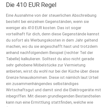
Die 410 EUR Regel
Eine Ausnahme von der steuerlichen Abschreibung
besteht bei einzelnen Gegenständen, wenn sie
weniger als 410 EUR kosten. Das ist sogar
vorteilhaft für dich, denn diese Gegenstände kannst
du sofort als Werbungskosten in dem Jahr geltend
machen, wo du sie angeschafft hast und trotzdem
anhand nachfolgendem Beispiel (rechter Teil der
Tabelle) kalkulieren. Solltest du also nicht gerade
sehr gehobene Möbelstücke zur Vermietung
anbieten, wirst du wohl nur bei der Küche über diese
Grenze hinauskommen. Diese ist nämlich laut Urteil
ein zusammenhängendes selbständiges
Wirtschaftsgut und damit sind die Elektrogeräte mit
inbegriffen. Mit diesen grundlegenden Bestandteilen
kann nun eine Ermittlung stattfinden, welche wie