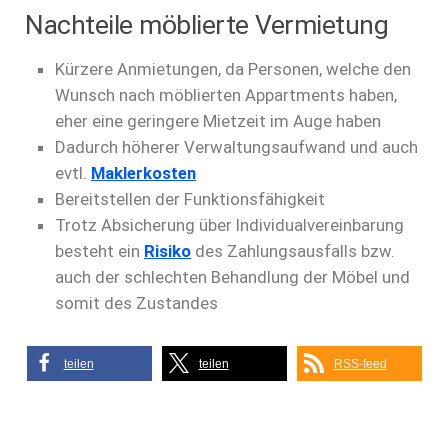
Nachteile möblierte Vermietung
Kürzere Anmietungen, da Personen, welche den
Wunsch nach möblierten Appartments haben,
eher eine geringere Mietzeit im Auge haben
Dadurch höherer Verwaltungsaufwand und auch
evtl.
Maklerkosten
Bereitstellen der Funktionsfähigkeit
Trotz Absicherung über Individualvereinbarung
besteht ein
Risiko
des Zahlungsausfalls bzw.
auch der schlechten Behandlung der Möbel und
somit des Zustandes
teilen
teilen
RSS-feed