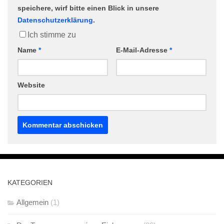
speichere, wirf bitte einen Blick in unsere
Datenschutzerklärung
.
Ich stimme zu
Name
*
E-Mail-Adresse
*
Website
KATEGORIEN
Allgemein
(1)