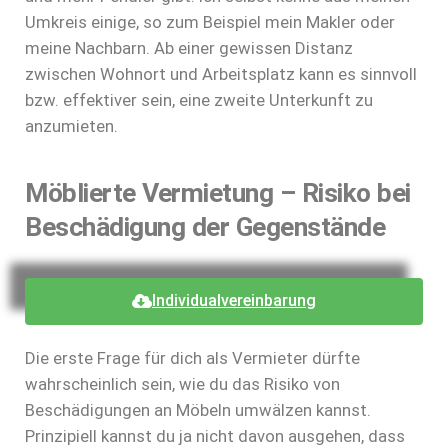
Umkreis einige, so zum Beispiel mein Makler oder
meine Nachbarn. Ab einer gewissen Distanz
zwischen Wohnort und Arbeitsplatz kann es sinnvoll
bzw. effektiver sein, eine zweite Unterkunft zu
anzumieten.
Möblierte Vermietung – Risiko bei
Beschädigung der Gegenstände
Individualvereinbarung
Die erste Frage für dich als Vermieter dürfte
wahrscheinlich sein, wie du das Risiko von
Beschädigungen an Möbeln umwälzen kannst.
Prinzipiell kannst du ja nicht davon ausgehen, dass