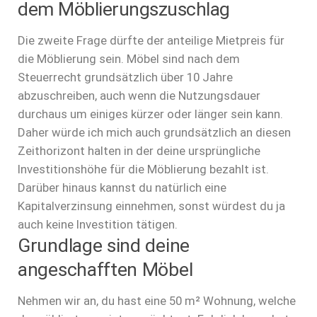
dem Möblierungszuschlag
Die zweite Frage dürfte der anteilige Mietpreis für
die Möblierung sein. Möbel sind nach dem
Steuerrecht grundsätzlich über 10 Jahre
abzuschreiben, auch wenn die Nutzungsdauer
durchaus um einiges kürzer oder länger sein kann.
Daher würde ich mich auch grundsätzlich an diesen
Zeithorizont halten in der deine ursprüngliche
Investitionshöhe für die Möblierung bezahlt ist.
Darüber hinaus kannst du natürlich eine
Kapitalverzinsung einnehmen, sonst würdest du ja
auch keine Investition tätigen.
Grundlage sind deine
angeschafften Möbel
Nehmen wir an, du hast eine 50 m² Wohnung, welche